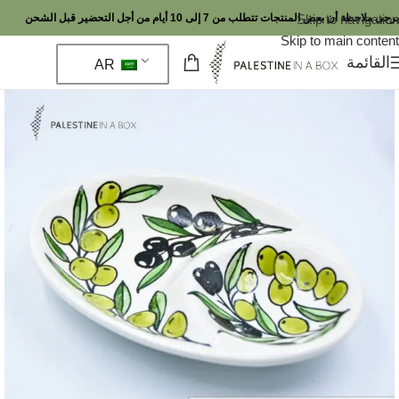
Skip to navigation
يرجى ملاحظة أن بعض المنتجات تتطلب من 7 إلى 10 أيام من أجل التحضير قبل الشحن
Skip to main content
القائمة
AR