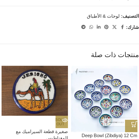
التصنيف:
لوحات & الأطباق
شارك:
منتجات ذات صلة
SOLD
OUT
صغيرة قطعة السيراميك مع
Deep Bowl (Zibdiya) 12 Cm
المغناطيس