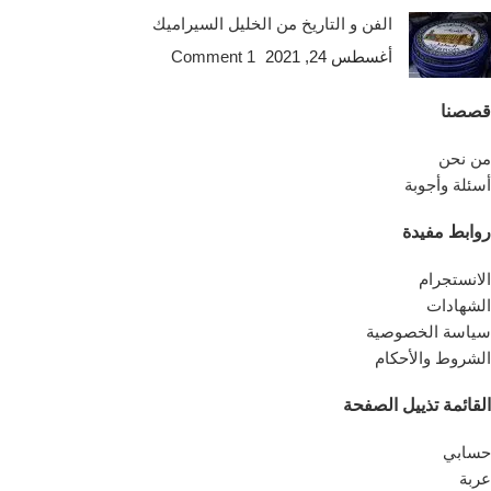
الفن و التاريخ من الخليل السيراميك
أغسطس 24, 2021
1 Comment
قصصنا
من نحن
أسئلة وأجوبة
روابط مفيدة
الانستجرام
الشهادات
سياسة الخصوصية
الشروط والأحكام
القائمة تذييل الصفحة
حسابي
عربة