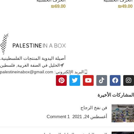
₪
69.00
₪
49.00
أصيلة اليدوية المنتجات الفلسطينية.
الخليل في الضفة الغربية, فلسطين
البريد الإلكتروني: palestineinabox@gmail.com
المشاركات الأخيرة
فن نفخ الزجاج
أغسطس 24, 2021
1 Comment