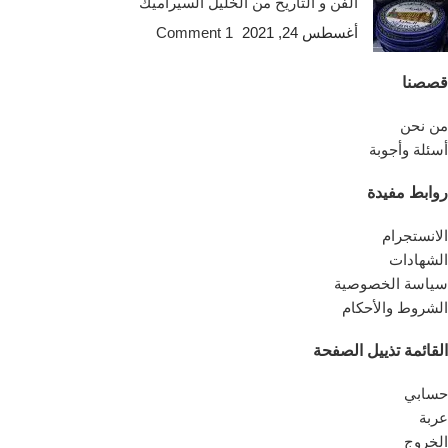
الفن و التاريخ من الخليل السيراميك
أغسطس 24, 2021
1 Comment
قصصنا
من نحن
أسئلة وأجوبة
روابط مفيدة
الانستجرام
الشهادات
سياسة الخصوصية
الشروط والأحكام
القائمة تذييل الصفحة
حسابي
عربة
الخروج