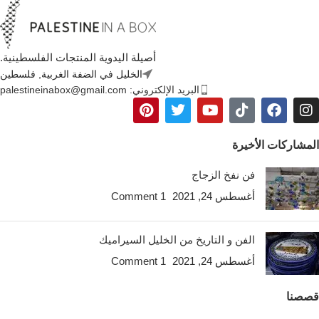
أصيلة اليدوية المنتجات الفلسطينية.
الخليل في الضفة الغربية, فلسطين
البريد الإلكتروني: palestineinabox@gmail.com
المشاركات الأخيرة
فن نفخ الزجاج
أغسطس 24, 2021
1 Comment
الفن و التاريخ من الخليل السيراميك
أغسطس 24, 2021
1 Comment
قصصنا